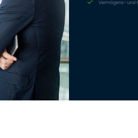
Vermögens- und 