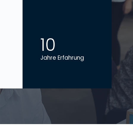
10
Jahre Erfahrung