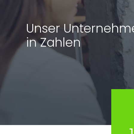
Unser Unternehm
in Zahlen