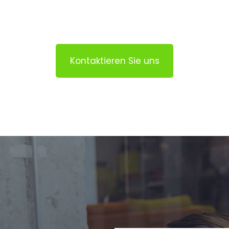
Kontaktieren Sie uns