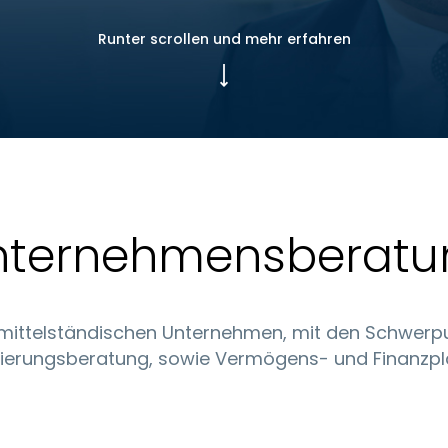
Runter scrollen und mehr erfahren
nternehmensberatu
 mittelständischen Unternehmen, mit den Schwerp
zierungsberatung, sowie Vermögens- und Finanzpl